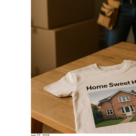
maj 25, 2026